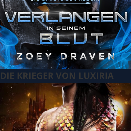
DIE KRIEGER VON LUXIRIA