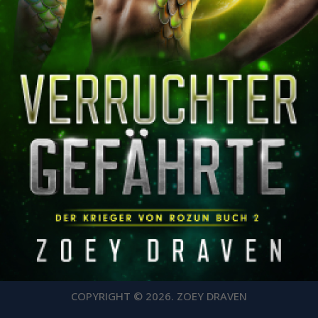
COPYRIGHT © 2026. ZOEY DRAVEN