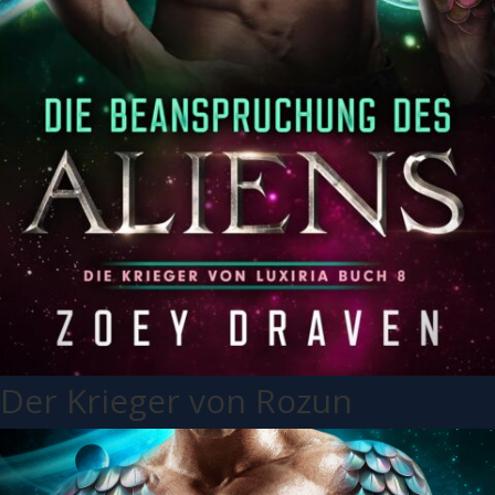
Der Krieger von Rozun