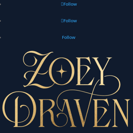
Follow
Follow
Follow