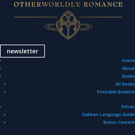
newsletter
Home
About
Books
All Books
Printable Booklist
Extras
Dakkari Language Guide
Bonus Content