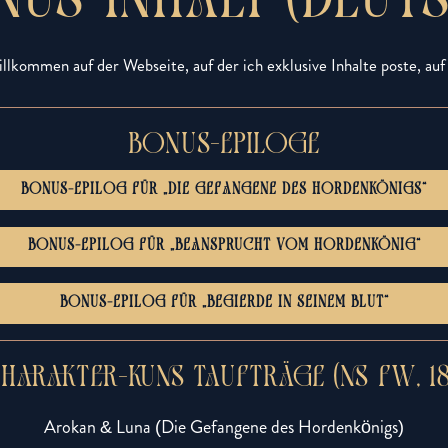
US-INHALT (DEUT
lkommen auf der Webseite, auf der ich exklusive Inhalte poste, auf d
BONUS-EPILOGE
BONUS-EPILOG FÜR „DIE GEFANGENE DES HORDENKÖNIGS“
BONUS-EPILOG FÜR „BEANSPRUCHT VOM HORDENKÖNIG“
BONUS-EPILOG FÜR „BEGIERDE IN SEINEM BLUT“
HARAKTER-KUNSTAUFTRÄGE (NSFW, 18
Arokan & Luna (Die Gefangene des Hordenkönigs)