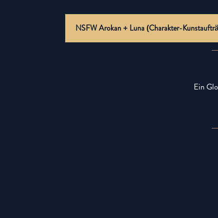
NSFW Arokan + Luna (Charakter-Kunstaufträ
Ein Glo