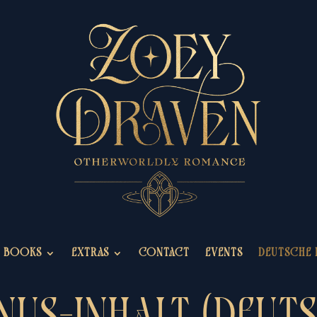
BOOKS
EXTRAS
CONTACT
EVENTS
DEUTSCHE 