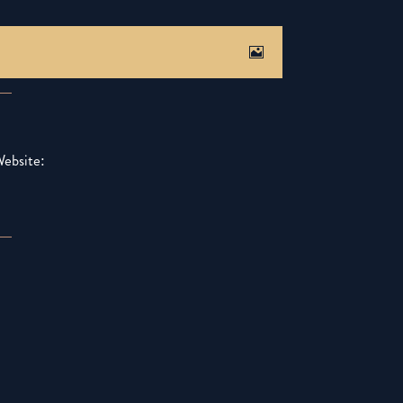
Website: